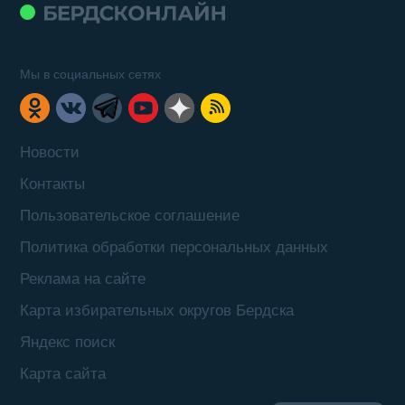
Мы в социальных сетях
Новости
Контакты
Пользовательское соглашение
Политика обработки персональных данных
Реклама на сайте
Карта избирательных округов Бердска
Яндекс поиск
Карта сайта