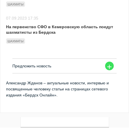
ШАХМАТЫ
07.09.2023 17:35
На первенство СФО в Кемеровскую область поедут
шахматисты из Бердска
ШАХМАТЫ
+
Предложить новость
Александр Жданов – актуальные новости, интервью и
посвященные человеку статьи на страницах сетевого
издания «Бердск Онлайн».