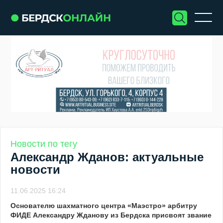
Новости по тегу
Александр Жданов: актуальные
новости
11.06.2025 16:24
Основателю шахматного центра «Маэстро» арбитру
ФИДЕ Александру Жданову из Бердска присвоят звание