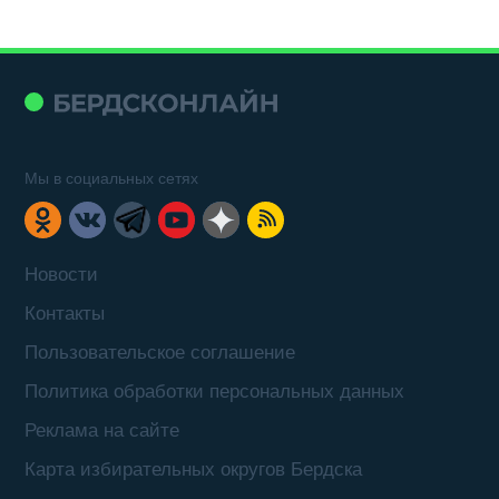
Мы в социальных сетях
Новости
Контакты
Пользовательское соглашение
Политика обработки персональных данных
Реклама на сайте
Карта избирательных округов Бердска