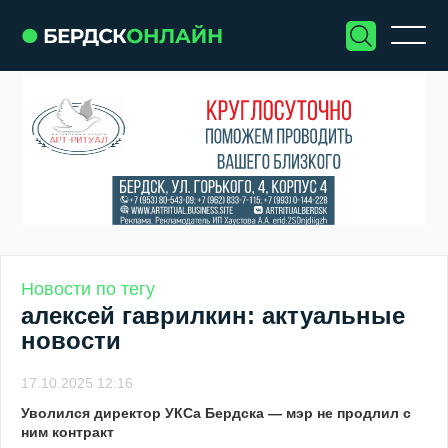
Новости по тегу
алексей гаврилкин: актуальные
новости
17.10.2025 12:16
Уволился директор УКСа Бердска — мэр не продлил с
ним контракт