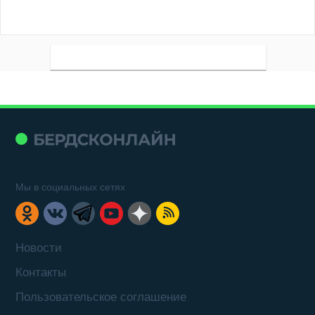
Мы в социальных сетях
Новости
Контакты
Пользовательское соглашение