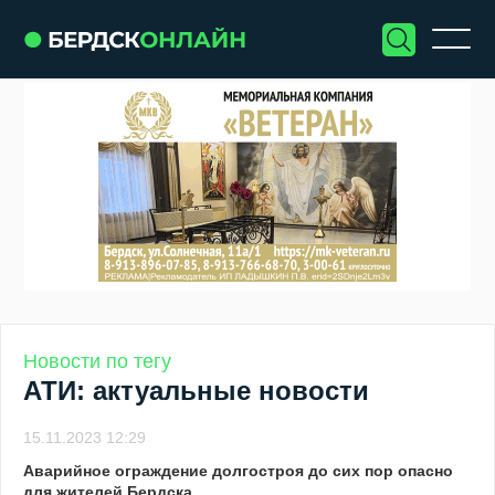
Новости по тегу
АТИ: актуальные новости
15.11.2023 12:29
Аварийное ограждение долгостроя до сих пор опасно
для жителей Бердска