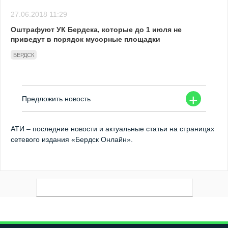
27.06.2018 11:29
Оштрафуют УК Бердска, которые до 1 июля не
приведут в порядок мусорные площадки
БЕРДСК
+
Предложить новость
АТИ – последние новости и актуальные статьи на страницах
сетевого издания «Бердск Онлайн».