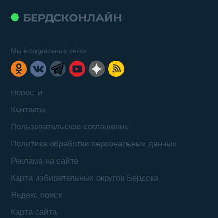
Мы в социальных сетях
Новости
Контакты
Пользовательское соглашение
Политика обработки персональных данных
Реклама на сайте
Карта избирательных округов Бердска
Яндекс поиск
Карта сайта