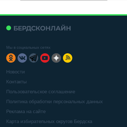
Мы в социальных сетях
Новости
Контакты
Пользовательское соглашение
Политика обработки персональных данных
Реклама на сайте
Карта избирательных округов Бердска