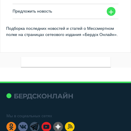
+
Предложить новость
Подборка последних новостей и статей о Мессмертном
полке на страницах сетеового издания «Бердск Онлайн».
Мы в социальных сетях