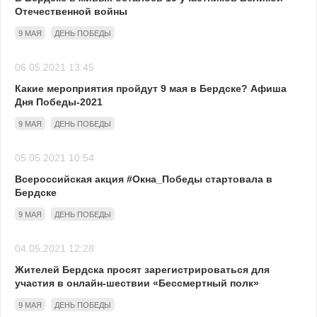
Отечественной войны
9 МАЯ
ДЕНЬ ПОБЕДЫ
06.05.2021 13:45
Какие мероприятия пройдут 9 мая в Бердске? Афиша
Дня Победы-2021
9 МАЯ
ДЕНЬ ПОБЕДЫ
05.05.2021 10:54
Всероссийская акция #Окна_Победы стартовала в
Бердске
9 МАЯ
ДЕНЬ ПОБЕДЫ
04.05.2021 12:28
Жителей Бердска просят зарегистрироваться для
участия в онлайн-шествии «Бессмертный полк»
9 МАЯ
ДЕНЬ ПОБЕДЫ