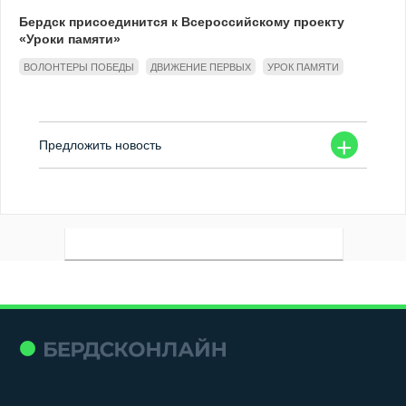
Бердск присоединится к Всероссийскому проекту
«Уроки памяти»
ВОЛОНТЕРЫ ПОБЕДЫ
ДВИЖЕНИЕ ПЕРВЫХ
УРОК ПАМЯТИ
+
Предложить новость