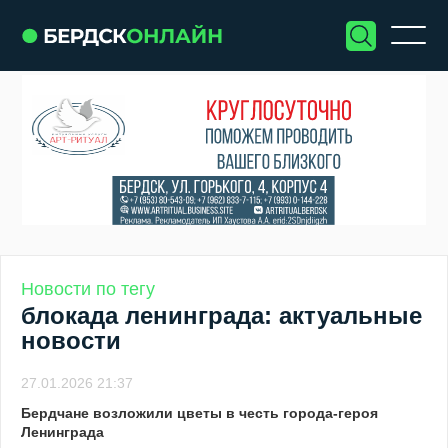
Новости по тегу
блокада ленинграда: актуальные
новости
27.01.2026 21:37
Бердчане возложили цветы в честь города-героя
Ленинграда