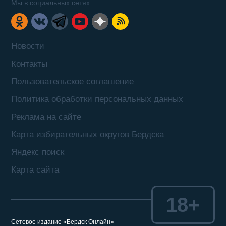
Мы в социальных сетях
Новости
Контакты
Пользовательское соглашение
Политика обработки персональных данных
Реклама на сайте
Карта избирательных округов Бердска
Яндекс поиск
Карта сайта
18+
Сетевое издание «Бердск Онлайн»