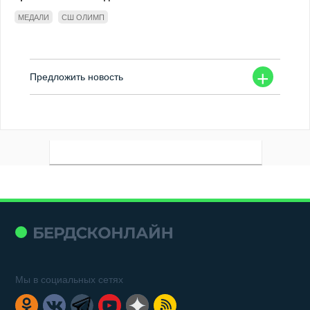
МЕДАЛИ
СШ ОЛИМП
+
Предложить новость
Мы в социальных сетях