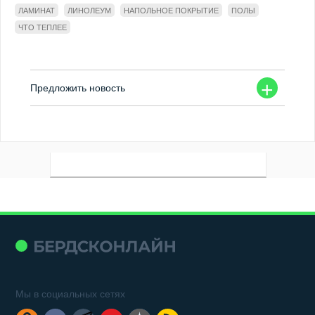
ЛАМИНАТ
ЛИНОЛЕУМ
НАПОЛЬНОЕ ПОКРЫТИЕ
ПОЛЫ
ЧТО ТЕПЛЕЕ
+
Предложить новость
Мы в социальных сетях