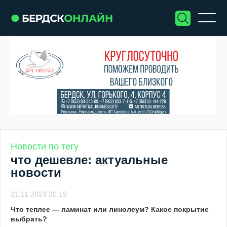
Новости по тегу
что дешевле: актуальные
новости
21.11.2023 20:19
Что теплее — ламинат или линолеум? Какое покрытие
выбрать?