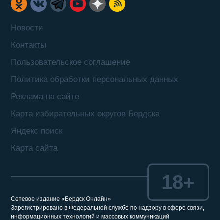
Новости
Контакты
Пользовательское соглашение
Политика обработки персональных данных
Реклама на сайте
Карта избирательных округов Бердска
Яндекс поиск
Карта сайта
18+
Сетевое издание «Бердск Онлайн»
Зарегистрировано в Федеральной службе по надзору в сфере связи,
информационных технологий и массовых коммуникаций