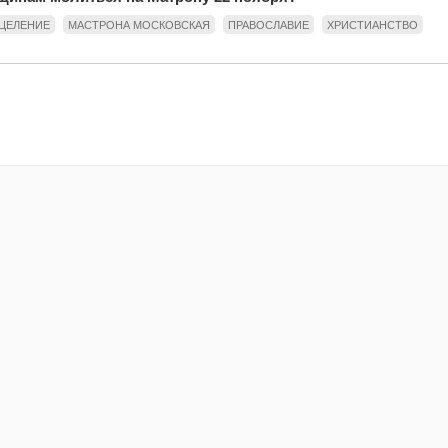
ЦЕЛЕНИЕ
МАСТРОНА МОСКОВСКАЯ
ПРАВОСЛАВИЕ
ХРИСТИАНСТВО