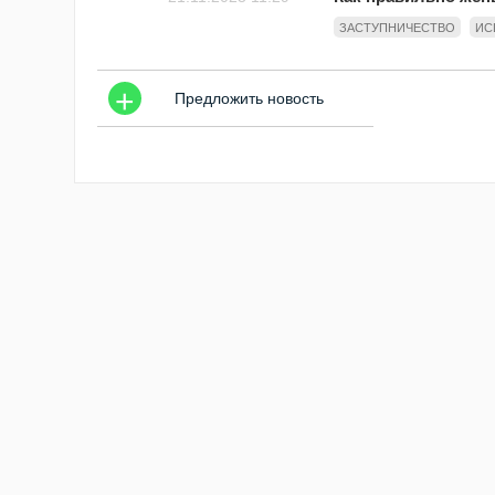
ЗАСТУПНИЧЕСТВО
ИС
+
Предложить новость