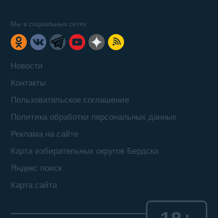
Мы в социальных сетях
Новости
Контакты
Пользовательское соглашение
Политика обработки персональных данных
Реклама на сайте
Карта избирательных округов Бердска
Яндекс поиск
Карта сайта