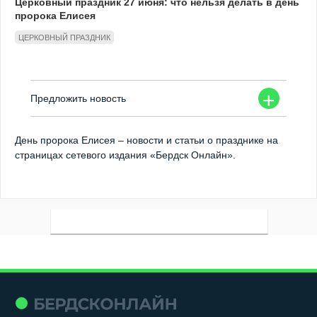
Церковный праздник 27 июня: что нельзя делать в день
пророка Елисея
ЦЕРКОВНЫЙ ПРАЗДНИК
+
Предложить новость
День пророка Елисея – новости и статьи о празднике на
страницах сетевого издания «Бердск Онлайн».