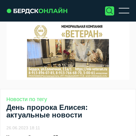
Новости по тегу
День пророка Елисея:
актуальные новости
26.06.2023 18:11