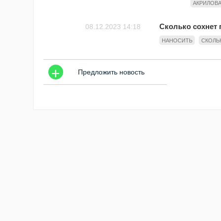
АКРИЛОВА
Сколько сохнет 
08.12.2023 14:18
НАНОСИТЬ
СКОЛЬ
+
Предложить новость