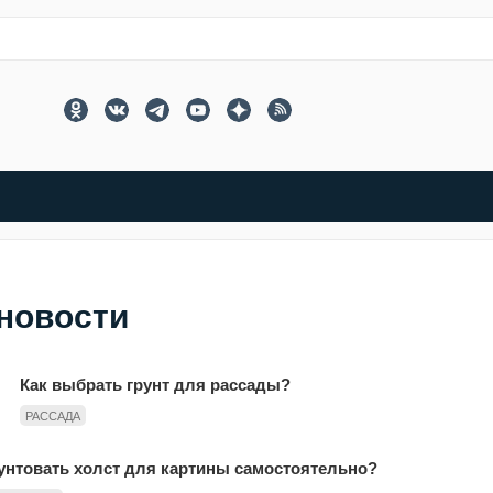
 новости
Как выбрать грунт для рассады?
РАССАДА
рунтовать холст для картины самостоятельно?