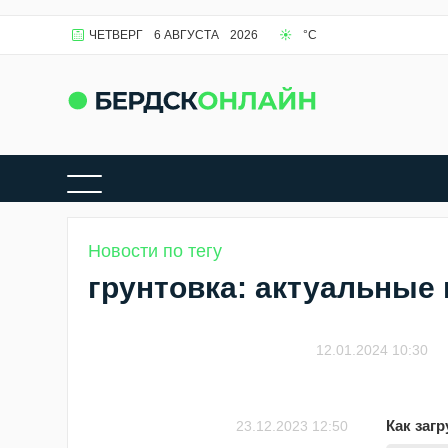
ЧЕТВЕРГ
6 АВГУСТА
2026
°C
Новости по тегу
грунтовка: актуальные
12.01.2024 10:30
Как заг
23.12.2023 12:50