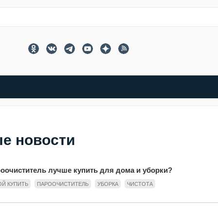
ые новости
роочиститель лучше купить для дома и уборки?
ОЙ КУПИТЬ
ПАРООЧИСТИТЕЛЬ
УБОРКА
ЧИСТОТА