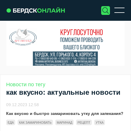
Новости по тегу
как вкусно: актуальные новости
09.12.2023 12:58
Как вкусно и быстро замариновать утку для запекания?
ЕДА
КАК ЗАМАРИНОВАТЬ
МАРИНАД
РЕЦЕПТ
УТКА