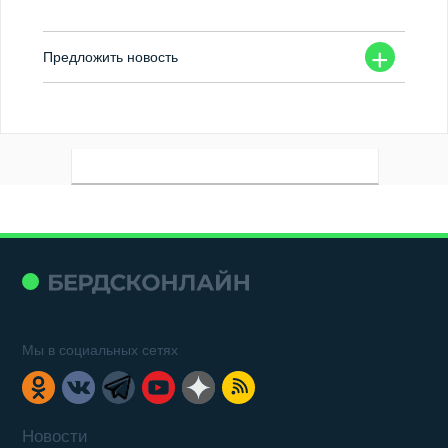
+
Предложить новость
Мы в социальных сетях
Новости