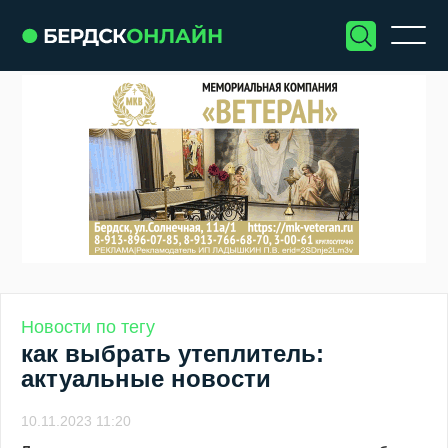
Новости по тегу
как выбрать утеплитель:
актуальные новости
10.11.2023 11:20