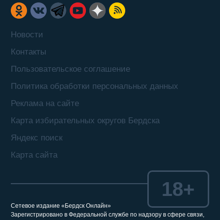
Новости
Контакты
Пользовательское соглашение
Политика обработки персональных данных
Реклама на сайте
Карта избирательных округов Бердска
Яндекс поиск
Карта сайта
18+
Сетевое издание «Бердск Онлайн»
Зарегистрировано в Федеральной службе по надзору в сфере связи,