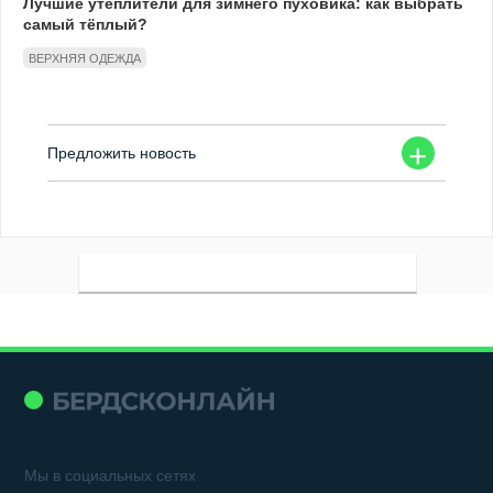
Лучшие утеплители для зимнего пуховика: как выбрать
самый тёплый?
ВЕРХНЯЯ ОДЕЖДА
+
Предложить новость
Мы в социальных сетях