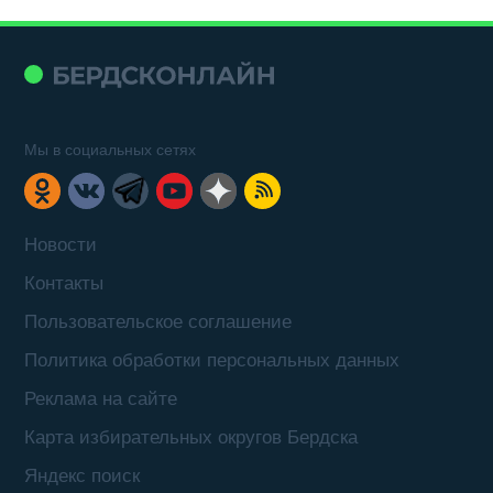
Мы в социальных сетях
Новости
Контакты
Пользовательское соглашение
Политика обработки персональных данных
Реклама на сайте
Карта избирательных округов Бердска
Яндекс поиск