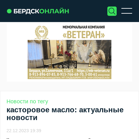
Новости по тегу
касторовое масло: актуальные
новости
22.12.2023 19:39