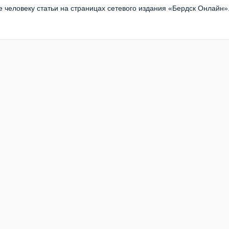
 человеку статьи на страницах сетевого издания «Бердск Онлайн»