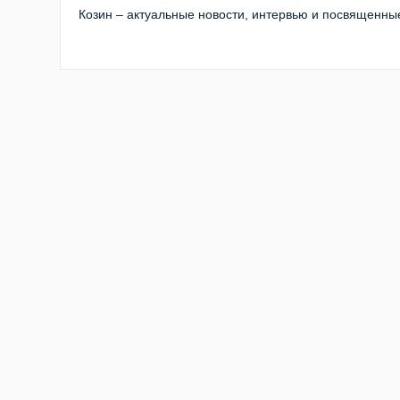
Козин – актуальные новости, интервью и посвященные