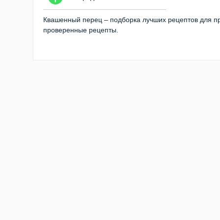
Квашенный перец – подборка лучших рецептов для пр
проверенные рецепты.