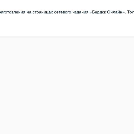
иготовления на страницах сетевого издания «Бердск Онлайн». То