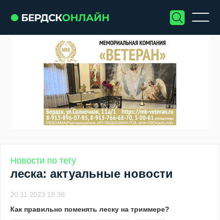
Новости по тегу
леска: актуальные новости
20.11.2023 18:38
Как правильно поменять леску на триммере?