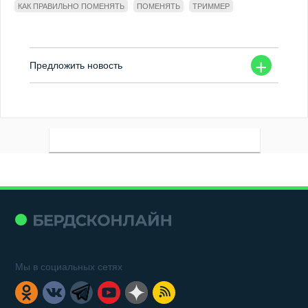
КАК ПРАВИЛЬНО ПОМЕНЯТЬ
ПОМЕНЯТЬ
ТРИММЕР
+
Предложить новость
Мы в социальных сетях