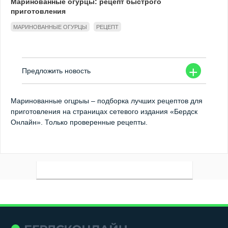
Маринованные огурцы: рецепт быстрого
приготовления
МАРИНОВАННЫЕ ОГУРЦЫ
РЕЦЕПТ
+
Предложить новость
Маринованные огцрыы – подборка лучших рецептов для
приготовления на страницах сетевого издания «Бердск
Онлайн». Только проверенные рецепты.