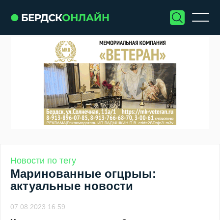
Новости по тегу
Маринованные огцрыы:
актуальные новости
07.08.2023 16:59