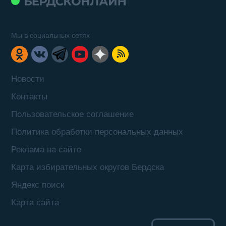
Мы в социальных сетях
Новости
Контакты
Пользовательское соглашение
Политика обработки персональных данных
Реклама на сайте
Карта избирательных округов Бердска
Яндекс поиск
Карта сайта