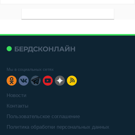
Мы в социальных сетях
Новости
Контакты
Пользовательское соглашение
Политика обработки персональных данных