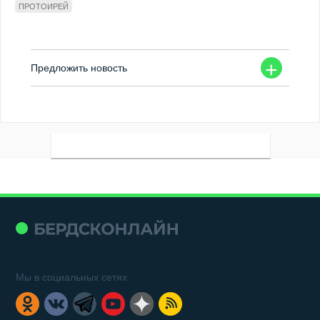
ПРОТОИРЕЙ
+
Предложить новость
Мы в социальных сетях