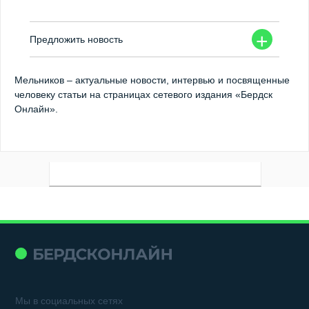
+
Предложить новость
Мельников – актуальные новости, интервью и посвященные
человеку статьи на страницах сетевого издания «Бердск
Онлайн».
Мы в социальных сетях