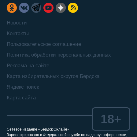
Новости
Контакты
Пользовательское соглашение
Политика обработки персональных данных
Реклама на сайте
Карта избирательных округов Бердска
Яндекс поиск
Карта сайта
18+
Сетевое издание «Бердск Онлайн»
Зарегистрировано в Федеральной службе по надзору в сфере связи,