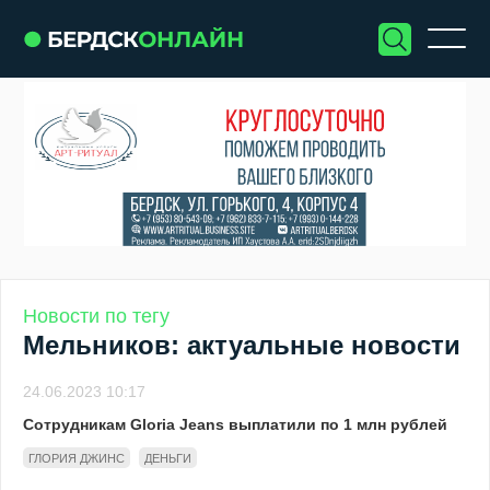
Новости по тегу
Мельников: актуальные новости
24.06.2023 10:17
Сотрудникам Gloria Jeans выплатили по 1 млн рублей
ГЛОРИЯ ДЖИНС
ДЕНЬГИ