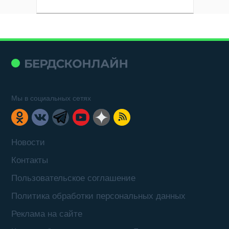
Мы в социальных сетях
Новости
Контакты
Пользовательское соглашение
Политика обработки персональных данных
Реклама на сайте