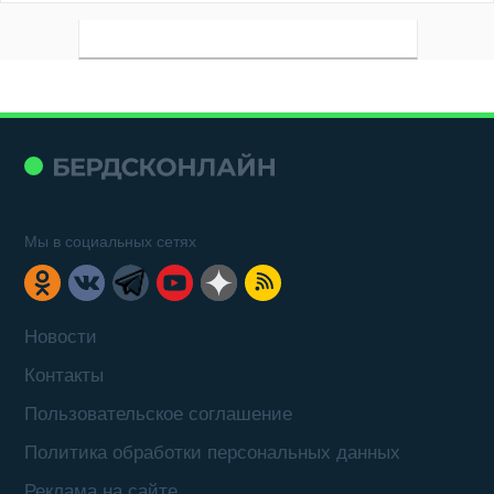
Мы в социальных сетях
Новости
Контакты
Пользовательское соглашение
Политика обработки персональных данных
Реклама на сайте