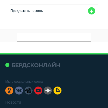
+
Предложить новость
Мы в социальных сетях
Новости