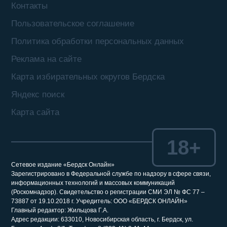
Контакты
Пользовательское соглашение
Политика обработки персональных данных
Реклама на сайте
Карта избирательных округов Бердска
Яндекс поиск
Карта сайта
18+
Сетевое издание «Бердск Онлайн»
Зарегистрировано в Федеральной службе по надзору в сфере связи,
информационных технологий и массовых коммуникаций
(Роскомнадзор). Свидетельство о регистрации СМИ ЭЛ № ФС 77 –
73887 от 19.10.2018 г. Учредитель: ООО «БЕРДСК ОНЛАЙН»
Главный редактор: Жильцова Г.А.
Адрес редакции: 633010, Новосибирская область, г. Бердск, ул.