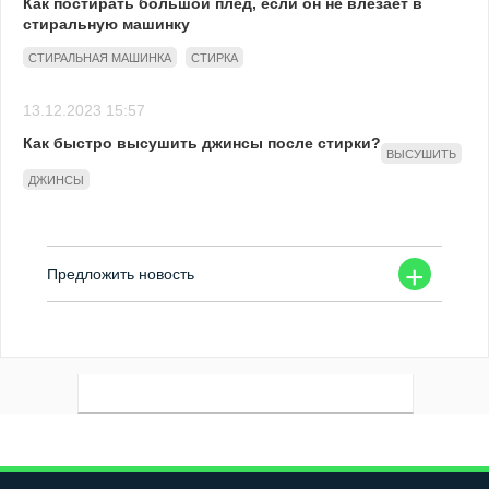
Как постирать большой плед, если он не влезает в
стиральную машинку
СТИРАЛЬНАЯ МАШИНКА
СТИРКА
13.12.2023 15:57
Как быстро высушить джинсы после стирки?
ВЫСУШИТЬ
ДЖИНСЫ
+
Предложить новость