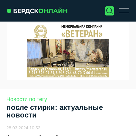
Новости по тегу
после стирки: актуальные
новости
28.03.2024 10:52