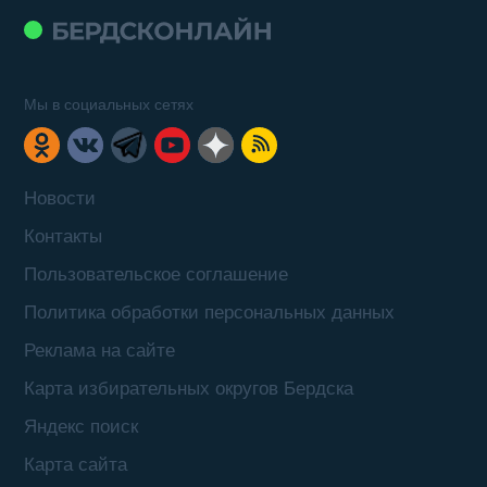
Мы в социальных сетях
Новости
Контакты
Пользовательское соглашение
Политика обработки персональных данных
Реклама на сайте
Карта избирательных округов Бердска
Яндекс поиск
Карта сайта