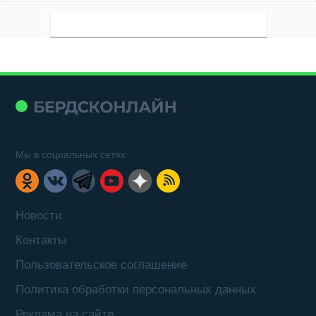
Мы в социальных сетях
Новости
Контакты
Пользовательское соглашение
Политика обработки персональных данных
Реклама на сайте