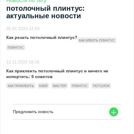
Новости по тегу
потолочный плинтус:
актуальные новости
05.01.2024 11:53
Как резать потолочный плинтус?
КАК КЛЕИТЬ ПЛИНТУС
ПЛИНТУС
12.11.2023 18:16
Как приклеить потолочный плинтус и ничего не
испортить: 5 советов
КАК ПРИКЛЕИТЬ
КЛЕЙ
МАСТЕР
ПЛИНТУС
ПОТОЛОК
+
Предложить новость