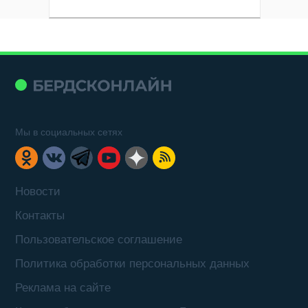
Мы в социальных сетях
Новости
Контакты
Пользовательское соглашение
Политика обработки персональных данных
Реклама на сайте