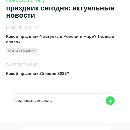
Новости по тегу
праздник сегодня: актуальные
новости
03.08.2023 14:16
Какой праздник 4 августа в России и мире? Полный
список
КАКОЙ ПРАЗДНИК
24.07.2023 15:42
Какой праздник 25 июля 2023?
+
Предложить новость