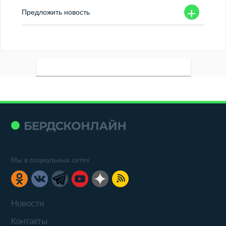
+
Предложить новость
Мы в социальных сетях
Новости
Контакты