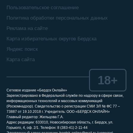
Пользовательское соглашение
Политика обработки персональных данных
Реклама на сайте
Карта избирательных округов Бердска
Яндекс поиск
Карта сайта
18+
Сетевое издание «Бердск Онлайн»
Зарегистрировано в Федеральной службе по надзору в сфере связи,
информационных технологий и массовых коммуникаций
(Роскомнадзор). Свидетельство о регистрации СМИ ЭЛ № ФС 77 –
73887 от 19.10.2018 г. Учредитель: ООО «БЕРДСК ОНЛАЙН»
Главный редактор: Жильцова Г.А.
Адрес редакции: 633010, Новосибирская область, г. Бердск, ул.
Горького, 4, оф. 2/1. Телефон: 8 (383-41) 2-11-44