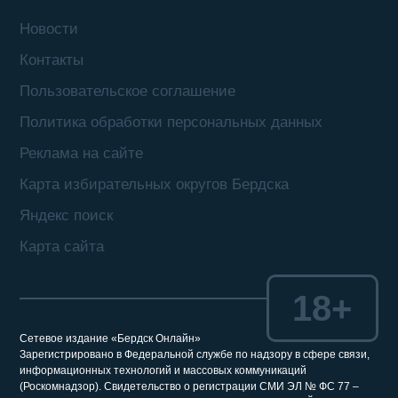
Новости
Контакты
Пользовательское соглашение
Политика обработки персональных данных
Реклама на сайте
Карта избирательных округов Бердска
Яндекс поиск
Карта сайта
18+
Сетевое издание «Бердск Онлайн»
Зарегистрировано в Федеральной службе по надзору в сфере связи,
информационных технологий и массовых коммуникаций
(Роскомнадзор). Свидетельство о регистрации СМИ ЭЛ № ФС 77 –