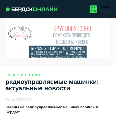
Новости по тегу
радиоуправляемые машинки:
актуальные новости
12.02.2025 19:05
Заезды на радиоуправляемых машинах прошли в
Бердске