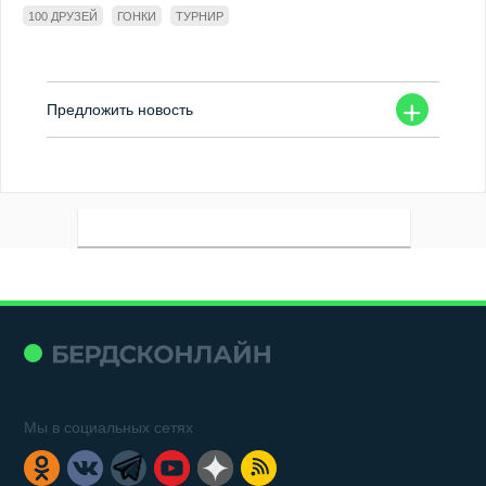
100 ДРУЗЕЙ
ГОНКИ
ТУРНИР
+
Предложить новость
Мы в социальных сетях