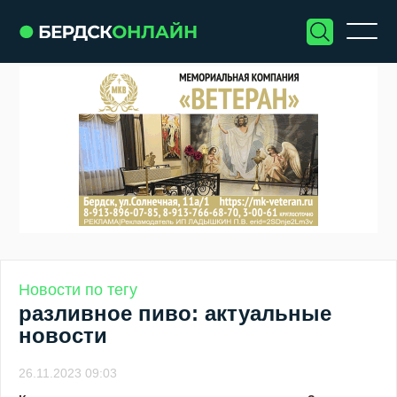
Новости по тегу
разливное пиво: актуальные
новости
26.11.2023 09:03