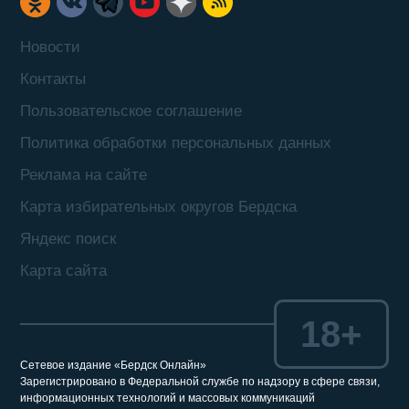
Новости
Контакты
Пользовательское соглашение
Политика обработки персональных данных
Реклама на сайте
Карта избирательных округов Бердска
Яндекс поиск
Карта сайта
18+
Сетевое издание «Бердск Онлайн»
Зарегистрировано в Федеральной службе по надзору в сфере связи,
информационных технологий и массовых коммуникаций