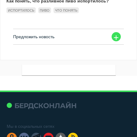
Как понять, что разливное пиво испортилось?
ИСПОРТИЛОСЬ
ПИВО
ЧТО ПОНЯТЬ
+
Предложить новость
Мы в социальных сетях