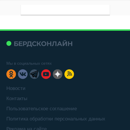
Мы в социальных сетях
Новости
Контакты
Пользовательское соглашение
Политика обработки персональных данных
Реклама на сайте