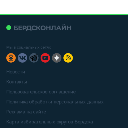
Мы в социальных сетях
Новости
Контакты
Пользовательское соглашение
Политика обработки персональных данных
Реклама на сайте
Карта избирательных округов Бердска