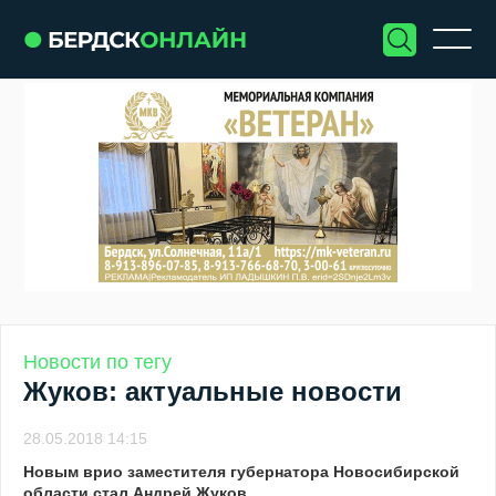
Новости по тегу
Жуков: актуальные новости
28.05.2018 14:15
Новым врио заместителя губернатора Новосибирской
области стал Андрей Жуков