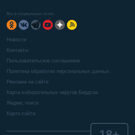
Мы в социальных сетях
Новости
Контакты
Пользовательское соглашение
Политика обработки персональных данных
Реклама на сайте
Карта избирательных округов Бердска
Яндекс поиск
Карта сайта
18+