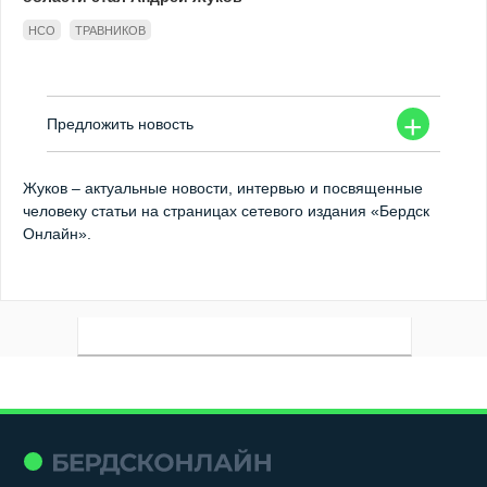
НСО
ТРАВНИКОВ
+
Предложить новость
Жуков – актуальные новости, интервью и посвященные
человеку статьи на страницах сетевого издания «Бердск
Онлайн».