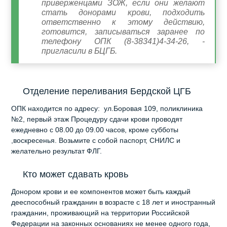
приверженцами ЗОЖ, если они желают
стать донорами крови, подходить
ответственно к этому действию,
готовится, записываться заранее по
телефону ОПК (8-38341)4-34-26, -
пригласили в БЦГБ.
Отделение переливания Бердской ЦГБ
ОПК находится по адресу: ул.Боровая 109, поликлиника
№2, первый этаж Процедуру сдачи крови проводят
ежедневно с 08.00 до 09.00 часов, кроме субботы
,воскресенья. Возьмите с собой паспорт, СНИЛС и
желательно результат ФЛГ.
Кто может сдавать кровь
Донором крови и ее компонентов может быть каждый
дееспособный гражданин в возрасте с 18 лет и иностранный
гражданин, проживающий на территории Российской
Федерации на законных основаниях не менее одного года,