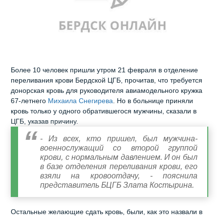
Более 10 человек пришли утром 21 февраля в отделение
переливания крови Бердской ЦГБ, прочитав, что требуется
донорская кровь для руководителя авиамодельного кружка
67-летнего
Михаила Снегирева
. Но в больнице приняли
кровь только у одного обратившегося мужчины, сказали в
ЦГБ, указав причину.
- Из всех, кто пришел, был мужчина-
военнослужащий со второй группой
крови, с нормальным давлением. И он был
в базе отделения переливания крови, его
взяли на кровоотдачу, - пояснила
представитель БЦГБ Злата Костырина.
Остальные желающие сдать кровь, были, как это назвали в