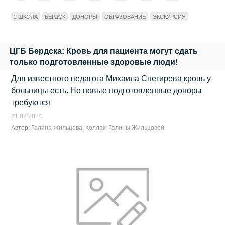
2 ШКОЛА
БЕРДСК
ДОНОРЫ
ОБРАЗОВАНИЕ
ЭКСКУРСИЯ
ЦГБ Бердска: Кровь для пациента могут сдать
только подготовленные здоровые люди!
Для известного педагога Михаила Снегирева кровь у
больницы есть. Но новые подготовленные доноры
требуются
21.02.2024
Автор:
Галина Жильцова. Коллаж Галины Жильцовой