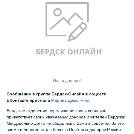
Наши доноры!
Сообщение в группу Бердск-Онлайн в соцсети
ВКонтакте прислала
Марина Демочкина
Бердское отделение переливания крови сердечно
приветствует своих уважаемых доноров и жителей Бердска!
Мы довольно долго не общались с Вами в соцсетях. За это
время в Бердске стало больше Почётных доноров России.