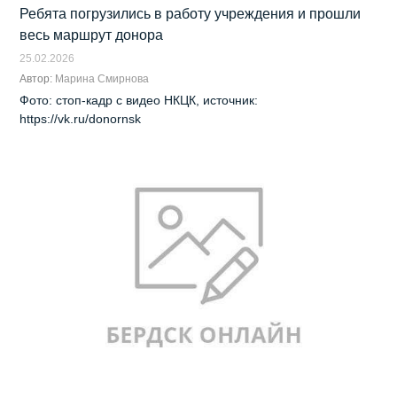
Ребята погрузились в работу учреждения и прошли
весь маршрут донора
25.02.2026
Автор:
Марина Смирнова
Фото: стоп-кадр с видео НКЦК, источник:
https://vk.ru/donornsk