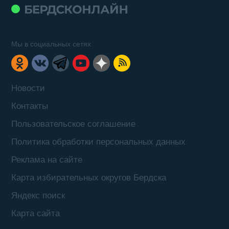
Мы в социальных сетях
Новости
Контакты
Пользовательское соглашение
Политика обработки персональных данных
Реклама на сайте
Карта избирательных округов Бердска
Яндекс поиск
Карта сайта