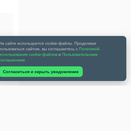
На сайте используются cookie-файлы. Продолжая
пользоваться сайтом, вы соглашаетесь с
Политикой
использования cookie-файлов
и
Пользовательским
соглашением
.
Согласиться и скрыть уведомление
ЗА в