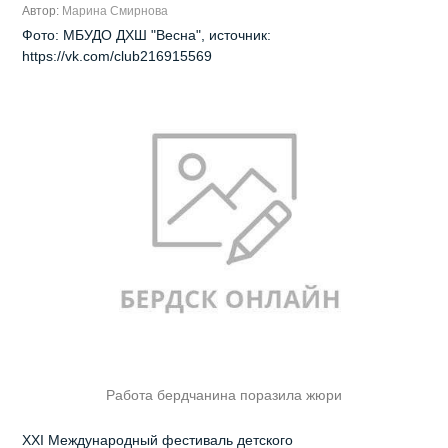
Автор:
Марина Смирнова
Фото: МБУДО ДХШ "Весна", источник:
https://vk.com/club216915569
Работа бердчанина поразила жюри
XXI Международный фестиваль детского