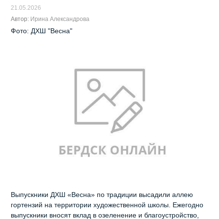
21.05.2026
Автор:
Ирина Александрова
Фото: ДХШ "Весна"
Выпускники ДХШ «Весна» по традиции высадили аллею
гортензий на территории художественной школы. Ежегодно
выпускники вносят вклад в озеленение и благоустройство,