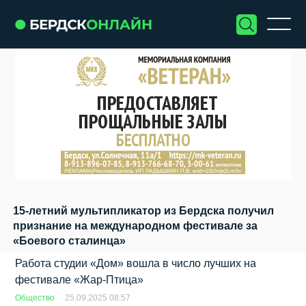
15-летний мультипликатор из Бердска получил
признание на международном фестивале за
«Боевого сталинца»
Работа студии «Дом» вошла в число лучших на
фестивале «Жар-Птица»
Общество
25.09.2025 08:57