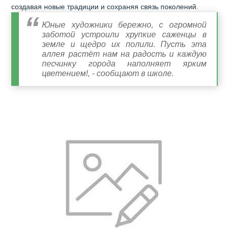
создавая новые традиции и сохраняя связь поколений.
Юные художники бережно, с огромной
заботой устроили хрупкие саженцы в
земле и щедро их полили. Пусть эта
аллея растёт нам на радость и каждую
песчинку города наполняет ярким
цветением!, - сообщают в школе.