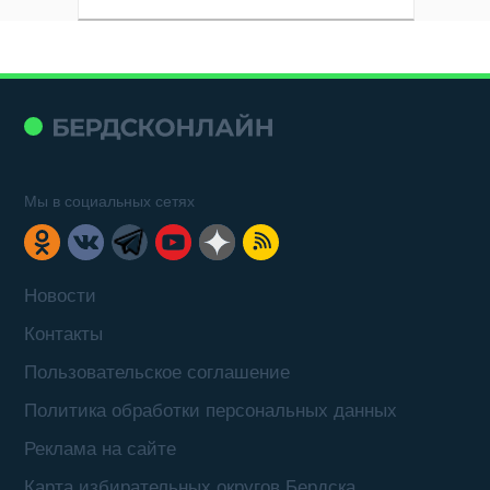
Мы в социальных сетях
Новости
Контакты
Пользовательское соглашение
Политика обработки персональных данных
Реклама на сайте
Карта избирательных округов Бердска