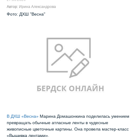
Автор:
Ирина Александрова
Фото: ДХШ "Весна"
В ДХШ «Весна»
Марина Домашонкина поделилась умением
превращать обычные атласные ленты в чудесные
живописные цветочные картины. Она провела мастер-класс
«Вышивка лентами».