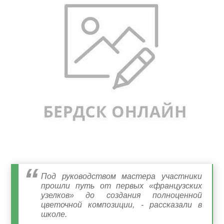
Под руководством мастера участники
прошли путь от первых «французских
узелков» до создания полноценной
цветочной композиции, - рассказали в
школе.