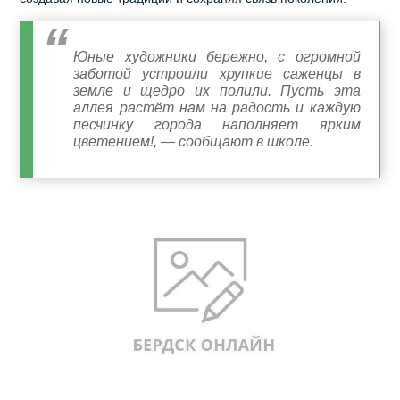
Юные художники бережно, с огромной
заботой устроили хрупкие саженцы в
земле и щедро их полили. Пусть эта
аллея растёт нам на радость и каждую
песчинку города наполняет ярким
цветением!, — сообщают в школе.