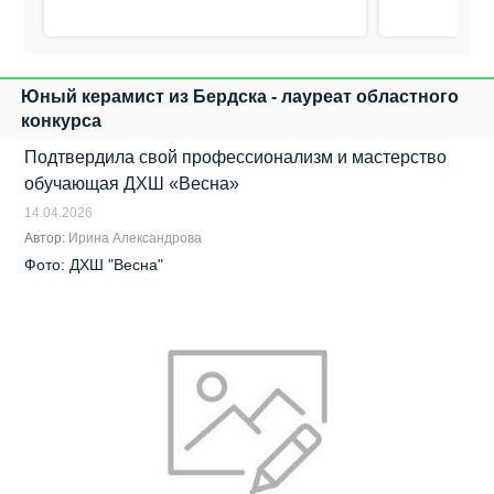
Юный керамист из Бердска - лауреат областного
конкурса
Подтвердила свой профессионализм и мастерство
обучающая ДХШ «Весна»
14.04.2026
Автор:
Ирина Александрова
Фото: ДХШ "Весна"