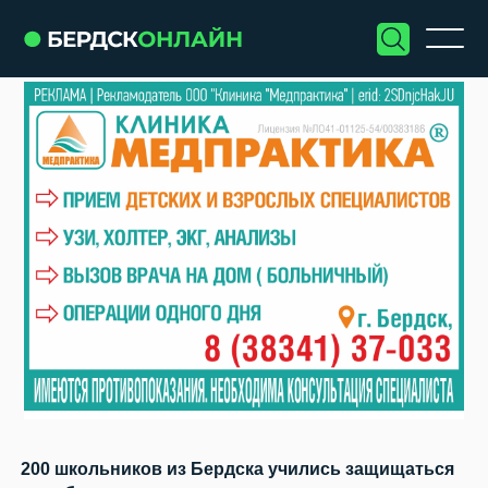
200 школьников из Бердска учились защищаться