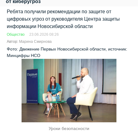
от киберугроз
Ребята получили рекомендации по защите от
цифровых угроз от руководителя Центра защиты
информации Новосибирской области
Общество
23.06.2026 08:26
Автор:
Марина Смирнова
Фото: Движение Первых Новосибирской области, источник:
Минцифры НСО
Уроки безопасности