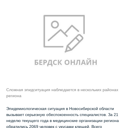
Сложная эпидситуация наблюдается в нескольких районах
региона
Эпидемиологическая ситуация в Новосибирской области
вызывает серьезную обеспокоенность специалистов. За 21
неделю текущего года в медицинские организации региона
обратились 2069 человек с укусами клещей. Всего