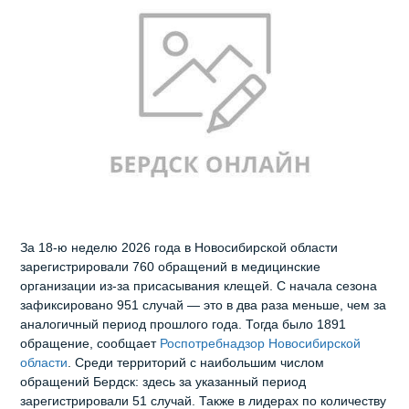
За 18‑ю неделю 2026 года в Новосибирской области
зарегистрировали 760 обращений в медицинские
организации из‑за присасывания клещей. С начала сезона
зафиксировано 951 случай — это в два раза меньше, чем за
аналогичный период прошлого года. Тогда было 1891
обращение, сообщает
Роспотребнадзор Новосибирской
области
. Среди территорий с наибольшим числом
обращений Бердск: здесь за указанный период
зарегистрировали 51 случай. Также в лидерах по количеству