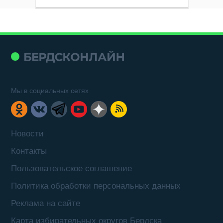
Мы в социальных сетях
Новости
Контакты
Пользовательское соглашение
Политика обработки персональных данных
Реклама на сайте
Карта избирательных округов Бердска