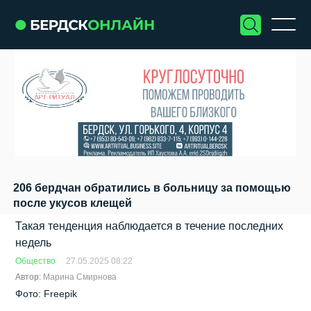
206 бердчан обратились в больницу за помощью
после укусов клещей
Такая тенденция наблюдается в течение последних
недель
Общество
27.05.2025 08:22
Автор:
Марина Смирнова
Фото: Freepik