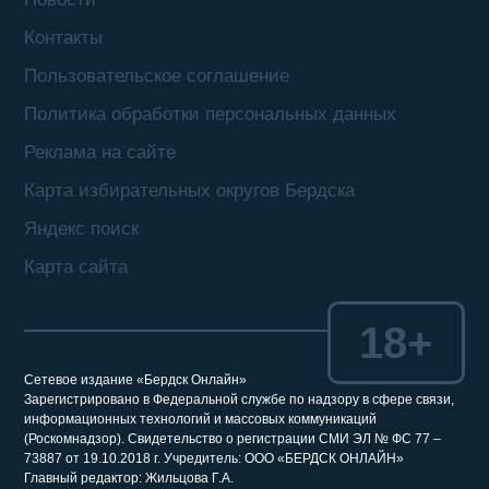
Контакты
Пользовательское соглашение
Политика обработки персональных данных
Реклама на сайте
Карта избирательных округов Бердска
Яндекс поиск
Карта сайта
18+
Сетевое издание «Бердск Онлайн»
Зарегистрировано в Федеральной службе по надзору в сфере связи,
информационных технологий и массовых коммуникаций
(Роскомнадзор). Свидетельство о регистрации СМИ ЭЛ № ФС 77 –
73887 от 19.10.2018 г. Учредитель: ООО «БЕРДСК ОНЛАЙН»
Главный редактор: Жильцова Г.А.