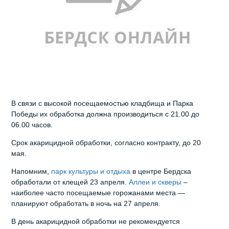
В связи с высокой посещаемостью кладбища и Парка
Победы их обработка должна производиться с 21.00 до
06.00 часов.
Срок акарицидной обработки, согласно контракту, до 20
мая.
Напомним,
парк культуры и отдыха
в центре Бердска
обработали от клещей 23 апреля.
Аллеи и скверы
–
наиболее часто посещаемые горожанами места —
планируют обработать в ночь на 27 апреля.
В день акарицидной обработки не рекомендуется