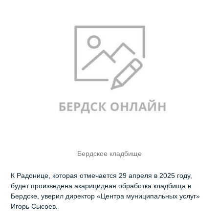
Бердское кладбище
К Радонице, которая отмечается 29 апреля в 2025 году,
будет произведена акарицидная обработка кладбища в
Бердске, уверил директор «Центра муниципальных услуг»
Игорь Сысоев.