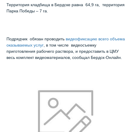
Территория кладбища в Бердске равна 64,9 га, территория
Парка Победы – 7 га.
Подрядчик обязан проводить
видеофиксацию всего объема
оказываемых услуг
, в том числе видеосъемку
приготовления рабочего раствора, и предоставить в ЦМУ
весь комплект видеоматериалов, сообщал Бердск-Онлайн.