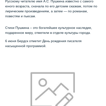
Русскому читателю имя А.С. Пушкина известно с самого
юного возраста, сначала по его детским сказкам, потом по
лирическим произведениям, а затем — по романам,
повестям и пьесам.
Стихи Пушкина – это богатейшее культурное наследие,
подаренное миру, отметили в отделе культуры города.
6 июня Бердск отметит День рождения писателя
насыщенной программой.