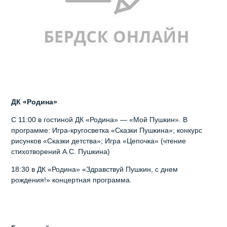
ДК «Родина»
С 11:00 в гостиной ДК «Родина» — «Мой Пушкин». В
программе: Игра-кругосветка «Сказки Пушкина»; конкурс
рисунков «Сказки детства»; Игра «Цепочка» (чтение
стихотворений А.С. Пушкина)
18:30 в ДК «Родина» «Здравствуй Пушкин, с днем
рождения!» концертная программа.