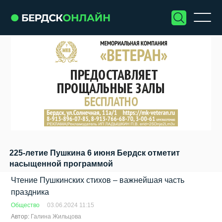
225-летие Пушкина 6 июня Бердск отметит
насыщенной программой
Чтение Пушкинских стихов – важнейшая часть
праздника
Общество
03.06.2024 11:15
Автор:
Галина Жильцова