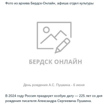
Фото из архива Бердск-Онлайн, афиша отдел культуры
День рождения А.С. Пушкина - 6 июня
В 2024 году Россия празднует особую дату — 225 лет со дня
рождения писателя Александра Сергеевича Пушкина.