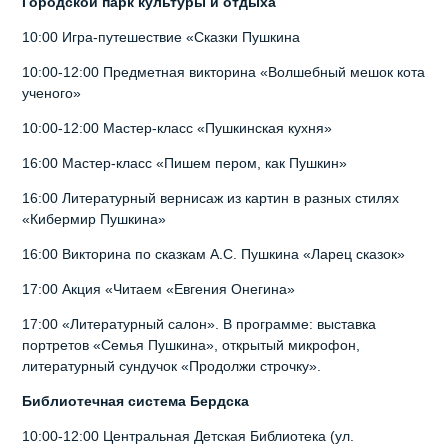
Городской парк культуры и отдыха
10:00 Игра-путешествие «Сказки Пушкина
10:00-12:00 Предметная викторина «Волшебный мешок кота
ученого»
10:00-12:00 Мастер-класс «Пушкинская кухня»
16:00 Мастер-класс «Пишем пером, как Пушкин»
16:00 Литературный вернисаж из картин в разных стилях
«Кибермир Пушкина»
16:00 Викторина по сказкам А.С. Пушкина «Ларец сказок»
17:00 Акция «Читаем «Евгения Онегина»
17:00 «Литературный салон». В программе: выставка
портретов «Семья Пушкина», открытый микрофон,
литературный сундучок «Продолжи строчку».
Библиотечная система Бердска
10:00-12:00 Центральная Детская Библиотека (ул.