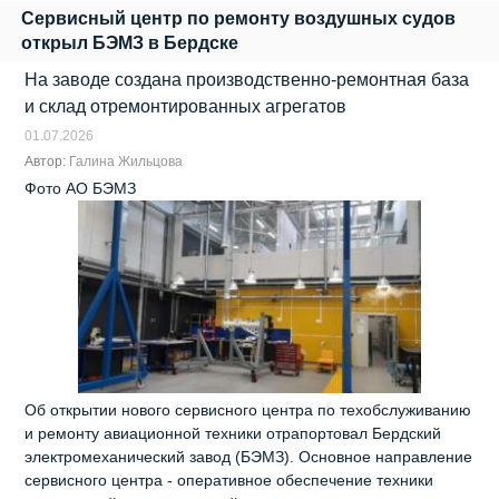
Сервисный центр по ремонту воздушных судов
открыл БЭМЗ в Бердске
На заводе создана производственно-ремонтная база
и склад отремонтированных агрегатов
01.07.2026
Автор:
Галина Жильцова
Фото АО БЭМЗ
Об открытии нового сервисного центра по техобслуживанию
и ремонту авиационной техники отрапортовал Бердский
электромеханический завод (БЭМЗ). Основное направление
сервисного центра - оперативное обеспечение техники