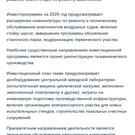
Инвестпрограмма на 2026 год предусматривает
расширение номенклатуры по ремонту и техническому
обслуживанию компонентов воздушных судов, включая
стойку шасси, завершение программы обновления
станочного парка, модернизацию термического участка.
Наиболее существенным направлением инвестиционной
программы является проект реконструкции гальванического
производства.
Инвестиционный план также предусматривает
дооборудование центральной заводской лаборатории
(испытательная машина циклической нагрузки, автономно-
эмиссионный спектрометр и другие), затраты на
инженерную подготовку производственной инфраструктуры,
включая организацию компрессорного участка для новых
испытательных стендов, строительство локальных очистных
сооружений.
Приоритетным направлением деятельности является
техническое обслуживание авиационных компонентов,