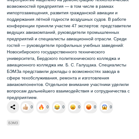
возможностей предприятия — в том числе в рамках
импортозамещения, развития гражданской авиации и
поддержания лётной годности воздушных судов. В работе
конференции приняли участие 47 экспертов: представители
ведущих авиакомпаний, руководители промышленных
предприятий и специалисты авиационной отрасли. Среди
гостей — руководители профильных учебных заведений:
Новосибирского государственного технического
университета, Бердского политехнического колледжа и
авиационного колледжа им. Б. С. Галущака. Специалисты
БЭМЗа представили доклады о возможностях завода в
сфере техобслуживания, ремонта и изготовления
авиакомпонентов. Отдельное внимание участники уделили
вопросам дальнейшего взаимодействия и сотрудничества с
предприятием.
0
0
0
0
0
0
БЭМЗ