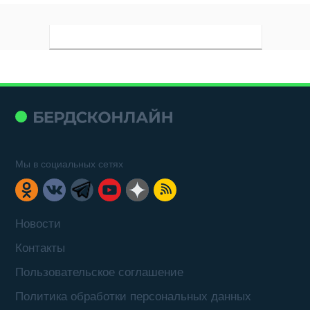
Мы в социальных сетях
Новости
Контакты
Пользовательское соглашение
Политика обработки персональных данных