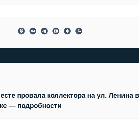
есте провала коллектора на ул. Ленина 
ке — подробности