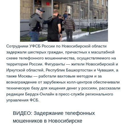
Сотрудники УФСБ России по Новосибирской области
задержали шестерых граждан, причастных к масштабной
схеме телефонного мошенничества, осуществляемого на
территории России. Фигуранты — жители Новосибирской и
Иркутской областей, Республик Башкортостан и Чувашия, а
также Москвы — работали вахтовым методом и за
вознаграждение от зарубежных колл‑центров обеспечивали
техническую базу для хищения денег у россиян, рассказали
редакции Бердск-Онлайн в пресс-службе регионального
управления ФСБ.
ВИДЕО: Задержание телефонных
мошенников в Новосибирске