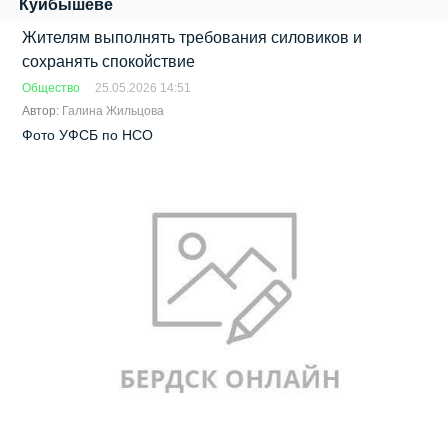
Куйбышеве
Жителям выполнять требования силовиков и
сохранять спокойствие
Общество
25.05.2026 14:51
Автор:
Галина Жильцова
Фото УФСБ по НСО