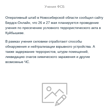
Учения ФСБ
Оперативный штаб в Новосибирской области сообщил сайту
Бердск-Онлайн, что 26 и 27 мая планируется проведение
учения по пресечению условного террористического акта в
Куйбышеве.
В рамках учения силовики отработают способы
обнаружения и нейтрализации взрывного устройства. А
также задержание террористов, штурм помещений,
ликвидацию очагов химического заражения и другие
возможные ЧС.