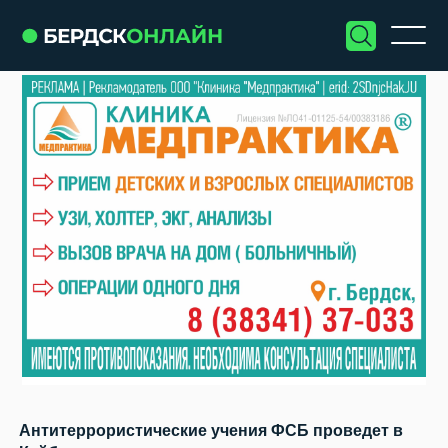
Антитеррористические учения ФСБ проведет в