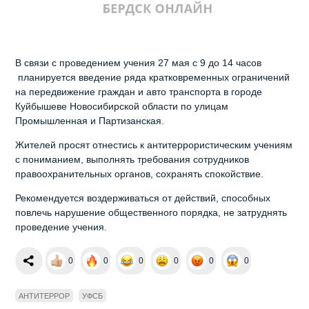
В связи с проведением учения 27 мая с 9 до 14 часов
планируется введение ряда кратковременных ограничений
на передвижение граждан и авто транспорта в городе
Куйбышеве Новосибирской области по улицам
Промышленная и Партизанская.
Жителей просят отнестись к антитеррористическим учениям
с пониманием, выполнять требования сотрудников
правоохранительных органов, сохранять спокойствие.
Рекомендуется воздерживаться от действий, способных
повлечь нарушение общественного порядка, не затруднять
проведение учения.
0
0
0
0
0
0
АНТИТЕРРОР
УФСБ