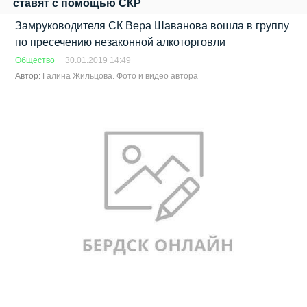
ставят с помощью СКР
Замруководителя СК Вера Шаванова вошла в группу
по пресечению незаконной алкоторговли
Общество
30.01.2019 14:49
Автор:
Галина Жильцова. Фото и видео автора