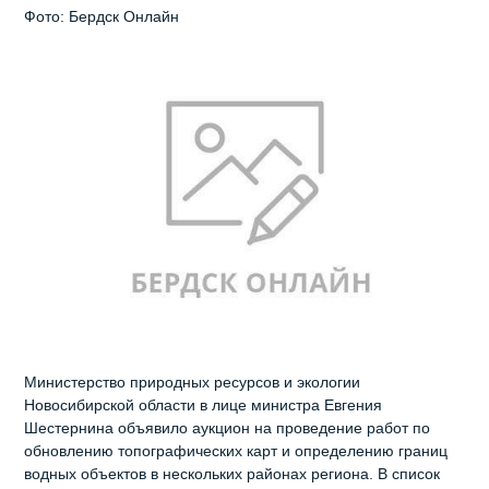
Фото: Бердск Онлайн
Министерство природных ресурсов и экологии
Новосибирской области в лице министра Евгения
Шестернина объявило аукцион на проведение работ по
обновлению топографических карт и определению границ
водных объектов в нескольких районах региона. В список