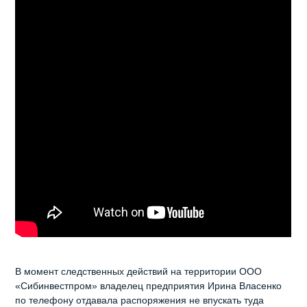
В момент следственных действий на территории ООО
«Сибинвестпром» владелец предприятия Ирина Власенко
по телефону отдавала распоряжения не впускать туда