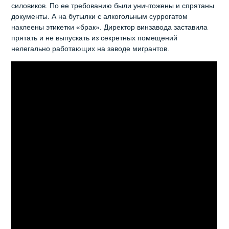
силовиков. По ее требованию были уничтожены и спрятаны
документы. А на бутылки с алкогольным суррогатом
наклеены этикетки «брак». Директор винзавода заставила
прятать и не выпускать из секретных помещений
нелегально работающих на заводе мигрантов.