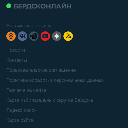
Мы в социальных сетях
Новости
Контакты
Пользовательское соглашение
Политика обработки персональных данных
Реклама на сайте
Карта избирательных округов Бердска
Яндекс поиск
Карта сайта