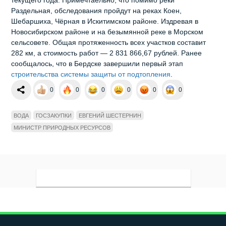
Раздельная, обследования пройдут на реках Коен,
Шебаршиха, Чёрная в Искитимском районе. Издревая в
Новосибирском районе и на безымянной реке в Морском
сельсовете. Общая протяженность всех участков составит
282 км, а стоимость работ — 2 831 866,67 рублей. Ранее
сообщалось, что в Бердске завершили первый этап
строительства системы защиты от подтопления
.
0
0
0
0
0
0
ВОДА
ГОСЗАКУПКИ
ЕВГЕНИЙ ШЕСТЕРНИН
МИНИСТР ПРИРОДНЫХ РЕСУРСОВ