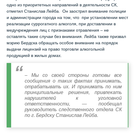
одно из приоритетных направлений в деятельности СК,
отметил Станислав Лейба. Он заострил внимание полиции
и администрации города на том, что при установлении мест
реализации суррогатного алкоголя, при доставлении в
медучреждения лиц с признаками отравления – не
оставлять такие случаи без внимания. Лейба также призвал
мэрию Бердска обращать особое внимание на порядок
выдачи лицензий на право торговли алкогольной
продукцией в жилых домах.
– Мы со своей стороны готовы все
сообщения о таких фактах принимать,
отрабатывать их. И принимать по ним
принципиальные решения, привлекать
нарушителей к уголовной
ответственности, — пообещал
руководитель следственного отдела СК
по г. Бердску Станислав Лейба.