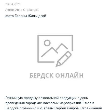
23.04.2026
Автор:
Анна Степанова
фото Галины Жильцовой
Розничную продажу алкогольной продукции в день
проведения городских массовых мероприятий 1 мая в
Бердске ограничил и.о. главы Сергей Лавров. Ограничения