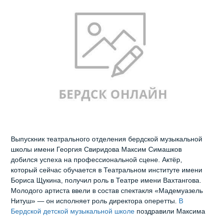
Выпускник театрального отделения бердской музыкальной
школы имени Георгия Свиридова Максим Симашков
добился успеха на профессиональной сцене. Актёр,
который сейчас обучается в Театральном институте имени
Бориса Щукина, получил роль в Театре имени Вахтангова.
Молодого артиста ввели в состав спектакля «Мадемуазель
Нитуш» — он исполняет роль директора оперетты.
В
Бердской детской музыкальной школе
поздравили Максима