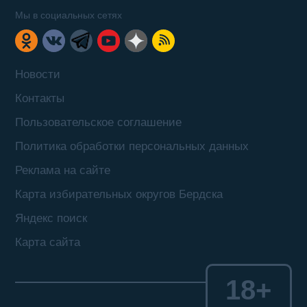
Мы в социальных сетях
Новости
Контакты
Пользовательское соглашение
Политика обработки персональных данных
Реклама на сайте
Карта избирательных округов Бердска
Яндекс поиск
Карта сайта
18+