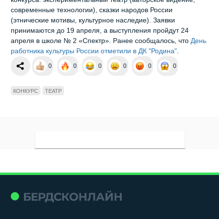
современные технологии), сказки народов России
(этнические мотивы, культурное наследие). Заявки
принимаются до 19 апреля, а выступления пройдут 24
апреля в школе № 2 «Спектр». Ранее сообщалось, что
День
работника культуры России отметили в ДК "Родина"
.
0
0
0
0
0
0
КОНКУРС
ТЕАТР