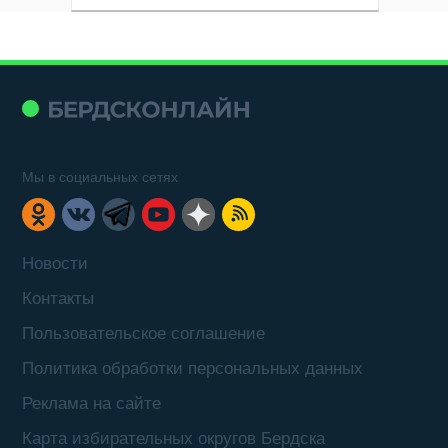
Мы в социальных сетях
Новости
Контакты
Пользовательское соглашение
Политика обработки персональных данных
Реклама на сайте
Карта избирательных округов Бердска