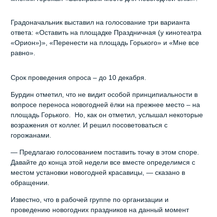
Градоначальник выставил на голосование три варианта
ответа: «Оставить на площадке Праздничная (у кинотеатра
«Орион»)», «Перенести на площадь Горького» и «Мне все
равно».
Срок проведения опроса – до 10 декабря.
Бурдин отметил, что не видит особой принципиальности в
вопросе переноса новогодней ёлки на прежнее место – на
площадь Горького. Но, как он отметил, услышал некоторые
возражения от коллег. И решил посоветоваться с
горожанами.
— Предлагаю голосованием поставить точку в этом споре.
Давайте до конца этой недели все вместе определимся с
местом установки новогодней красавицы, — сказано в
обращении.
Известно, что в рабочей группе по организации и
проведению новогодних праздников на данный момент