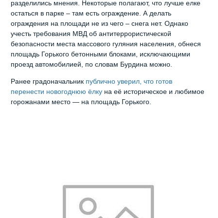
разделились мнения. Некоторые полагают, что лучше елке
остаться в парке – там есть ограждение. А делать
ограждения на площади не из чего – снега нет. Однако
учесть требования МВД об антитеррористической
безопасности места массового гуляния населения, обнеся
площадь Горького бетонными блоками, исключающими
проезд автомобилией, по словам Бурдина можно.
Ранее градоначальник
публично уверил, что готов
перенести новогоднюю ёлку
на её историческое и любимое
горожанами место — на площадь Горького.