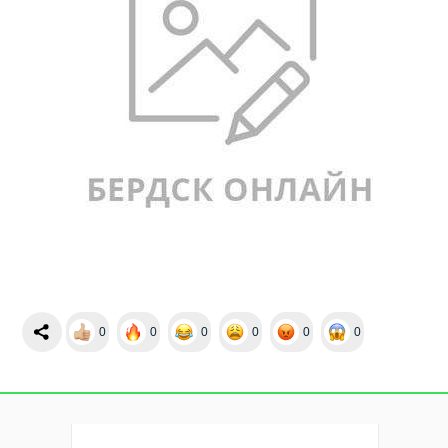
0
0
0
0
0
0