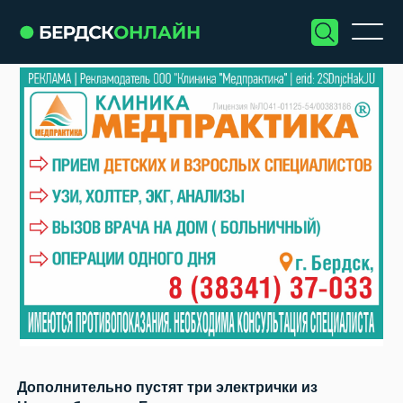
Дополнительно пустят три электрички из