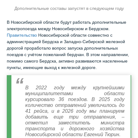
Дополнительные составы запустят в следующем году
В Новосибирской области будут работать дополнительные
электропоезда между Новосибирском и Бердском.
Правительство
Новосибирской области совместно с
администрацией Бердска и Западно-Сибирской железной
дорогой проработало вопрос запуска дополнительных
поездов с учётом пожеланий бердчан. В этом направлении,
помимо самого Бердска, активно развиваются населенные
пункты, имеющие выход к железной дороге.
В 2022 году между крупнейшими
муниципалитетами области
курсировало 36 поездов. В 2025 году
количество отправлений увеличилось до
41 рейса, и в 2026 году мы планируем
добавить еще три отправления, –
отметил заместитель министра
транспорта и дорожного хозяйства
Новосибирской области Евгений Тюрин.