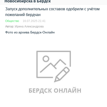
Новосибирска в Бердск
Запуск дополнительных составов одобрили с учётом
пожеланий бердчан
Общество
16.07.2025 21:41
Автор:
Ирина Александрова
Фото из архива Бердск-Онлайн